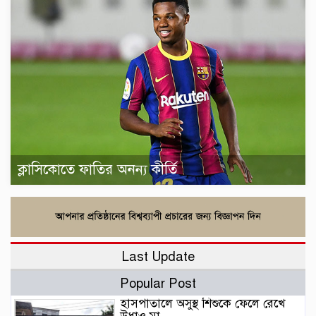
ক্লাসিকোতে ফাতির অনন্য কীর্তি
Last Update
Popular Post
হাসপাতালে অসুস্থ শিশুকে ফেলে রেখে