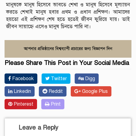
মানুষকে মানুষ হিসেবে ভাবতে শেখা ও মানুষ হিসেবে মূল্যায়ন
করতে শেখাই মানুষ হবার প্রথম ও প্রধান প্রশিক্ষণ। আমাদের
হয়তো এই প্রশিক্ষণ শেষ হতে হতেই জীবন ফুরিয়ে যায়। তাই
জীবন সায়াহ্নে এসেও মানুষ চিনতে পারি না।
Please Share This Post in Your Social Media
Facebook
Twitter
Digg
Linkedin
Reddit
Google Plus
Pinterest
Print
Leave a Reply