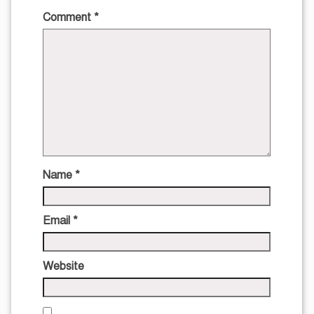
Comment
*
Name
*
Email
*
Website