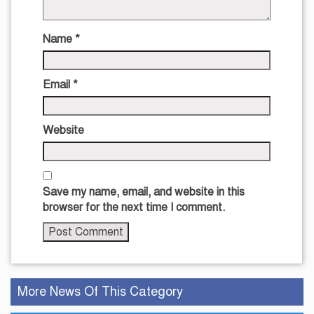
Name
*
Email
*
Website
Save my name, email, and website in this
browser for the next time I comment.
More News Of This Category