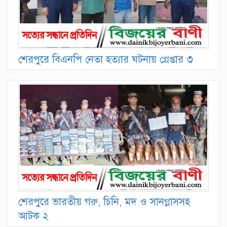
শেরপুরে বিএনপি নেতা হত্যার ঘটনায় গ্রেপ্তার ৩
শেরপুরে ভারতীয় গরু, চিনি, মদ ও সানগ্লাসসহ
আটক ২